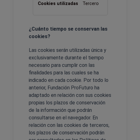
Tercero
¿Cuánto tiempo se conservan las
cookies?
Las cookies serán utilizadas única y
exclusivamente durante el tiempo
necesario para cumplir con las
finalidades para las cuales se ha
indicado en cada cookie. Por todo lo
anterior, Fundación ProFuturo ha
adaptado en relación con sus cookies
propias los plazos de conservación
de la información que podrán
consultarse en el navegador. En
relación con las cookies de terceros,
los plazos de conservación podrán