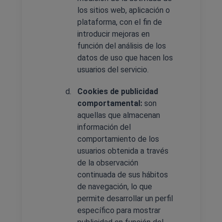
los sitios web, aplicación o
plataforma, con el fin de
introducir mejoras en
función del análisis de los
datos de uso que hacen los
usuarios del servicio.
Cookies de publicidad
comportamental:
son
aquellas que almacenan
información del
comportamiento de los
usuarios obtenida a través
de la observación
continuada de sus hábitos
de navegación, lo que
permite desarrollar un perfil
específico para mostrar