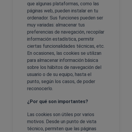
que algunas plataformas, como las
páginas web, pueden instalar en tu
ordenador. Sus funciones pueden ser
muy variadas: almacenar tus
preferencias de navegación, recopilar
información estadística, permitir
ciertas funcionalidades técnicas, etc.
En ocasiones, las cookies se utilizan
para almacenar información básica
sobre los hábitos de navegación del
usuario o de su equipo, hasta el
punto, según los casos, de poder
reconocerlo.
¿Por qué son importantes?
Las cookies son útiles por varios
motivos. Desde un punto de vista
técnico, permiten que las páginas