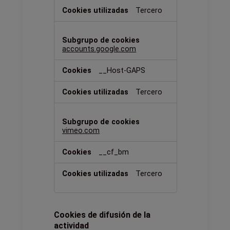
Tercero
accounts.google.com
__Host-GAPS
Tercero
vimeo.com
__cf_bm
Tercero
Cookies de difusión de la
actividad