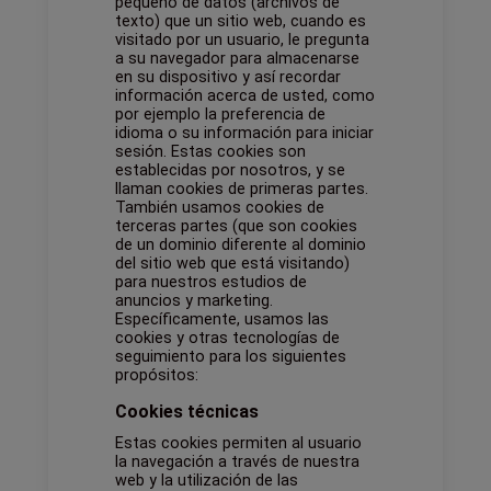
pequeño de datos (archivos de
texto) que un sitio web, cuando es
visitado por un usuario, le pregunta
a su navegador para almacenarse
en su dispositivo y así recordar
información acerca de usted, como
por ejemplo la preferencia de
idioma o su información para iniciar
sesión. Estas cookies son
establecidas por nosotros, y se
llaman cookies de primeras partes.
También usamos cookies de
terceras partes (que son cookies
de un dominio diferente al dominio
del sitio web que está visitando)
para nuestros estudios de
anuncios y marketing.
Específicamente, usamos las
cookies y otras tecnologías de
seguimiento para los siguientes
propósitos:
Cookies técnicas
Estas cookies permiten al usuario
la navegación a través de nuestra
web y la utilización de las