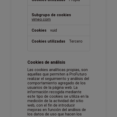
vimeo.com
vuid
Tercero
Cookies de análisis
Las cookies analíticas propias, son
aquellas que permiten a ProFuturo
realizar el seguimiento y análisis del
comportamiento agregado de los
usuarios de la página web. La
información recogida mediante
este tipo de cookies se utiliza en la
medición de la actividad del sitio
web, con el fin de introducir
mejoras en función del análisis de
los datos de uso que hacen los