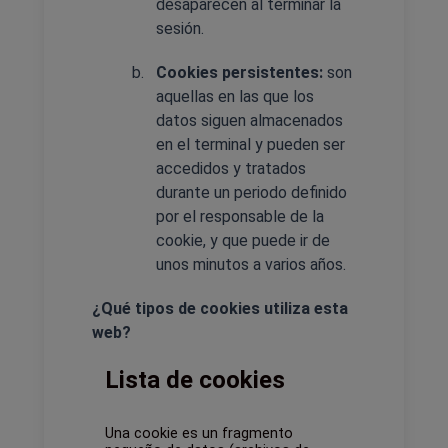
desaparecen al terminar la
sesión.
Cookies persistentes:
son
aquellas en las que los
datos siguen almacenados
en el terminal y pueden ser
accedidos y tratados
durante un periodo definido
por el responsable de la
cookie, y que puede ir de
unos minutos a varios años.
¿Qué tipos de cookies utiliza esta
web?
Lista de cookies
Una cookie es un fragmento