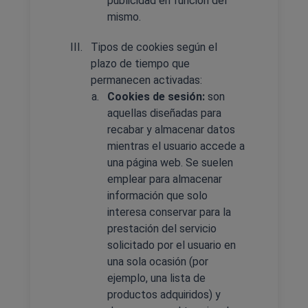
publicidad en función del
mismo.
Tipos de cookies según el
plazo de tiempo que
permanecen activadas:
Cookies de sesión:
son
aquellas diseñadas para
recabar y almacenar datos
mientras el usuario accede a
una página web. Se suelen
emplear para almacenar
información que solo
interesa conservar para la
prestación del servicio
solicitado por el usuario en
una sola ocasión (por
ejemplo, una lista de
productos adquiridos) y