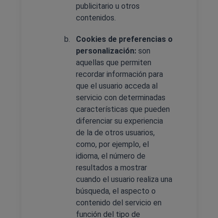
publicitario u otros
contenidos.
Cookies de preferencias o
personalización:
son
aquellas que permiten
recordar información para
que el usuario acceda al
servicio con determinadas
características que pueden
diferenciar su experiencia
de la de otros usuarios,
como, por ejemplo, el
idioma, el número de
resultados a mostrar
cuando el usuario realiza una
búsqueda, el aspecto o
contenido del servicio en
función del tipo de