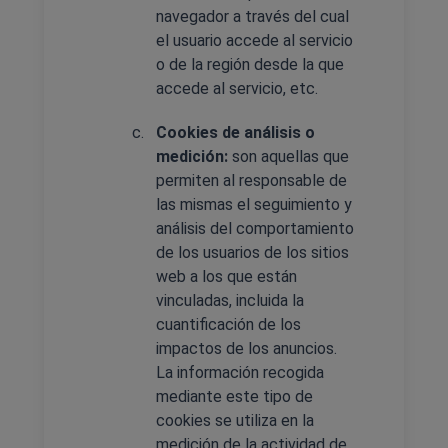
navegador a través del cual
el usuario accede al servicio
o de la región desde la que
accede al servicio, etc.
Cookies de análisis o
medición:
son aquellas que
permiten al responsable de
las mismas el seguimiento y
análisis del comportamiento
de los usuarios de los sitios
web a los que están
vinculadas, incluida la
cuantificación de los
impactos de los anuncios.
La información recogida
mediante este tipo de
cookies se utiliza en la
medición de la actividad de