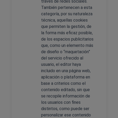
través de redes sociales.
También pertenecen a esta
categoría, por su naturaleza
técnica, aquellas cookies
que permiten la gestión, de
la forma más eficaz posible,
de los espacios publicitarios
que, como un elemento más
de diseño o “maquetación”
del servicio ofrecido al
usuario, el editor haya
incluido en una página web,
aplicación o plataforma en
base a criterios como el
contenido editado, sin que
se recopile información de
los usuarios con fines
distintos, como puede ser
personalizar ese contenido