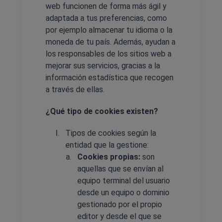
web funcionen de forma más ágil y
adaptada a tus preferencias, como
por ejemplo almacenar tu idioma o la
moneda de tu país. Además, ayudan a
los responsables de los sitios web a
mejorar sus servicios, gracias a la
información estadística que recogen
a través de ellas.
¿Qué tipo de cookies existen?
Tipos de cookies según la
entidad que la gestione:
Cookies propias:
son
aquellas que se envían al
equipo terminal del usuario
desde un equipo o dominio
gestionado por el propio
editor y desde el que se