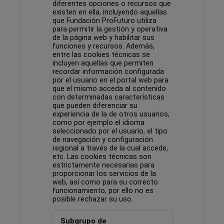
diferentes opciones o recursos que
existen en ella, incluyendo aquellas
que Fundación ProFuturo utiliza
para permitir la gestión y operativa
de la página web y habilitar sus
funciones y recursos. Además,
entre las cookies técnicas se
incluyen aquellas que permiten
recordar información configurada
por el usuario en el portal web para
que el mismo acceda al contenido
con determinadas características
que pueden diferenciar su
experiencia de la de otros usuarios,
como por ejemplo el idioma
seleccionado por el usuario, el tipo
de navegación y configuración
regional a través de la cual accede,
etc. Las cookies técnicas son
estrictamente necesarias para
proporcionar los servicios de la
web, así como para su correcto
funcionamiento, por ello no es
posible rechazar su uso.
Cookies