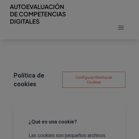
Política de
Configurar/Rechazar
Cookies
cookies
¿Qué es una cookie?
Las cookies son pequeños archivos