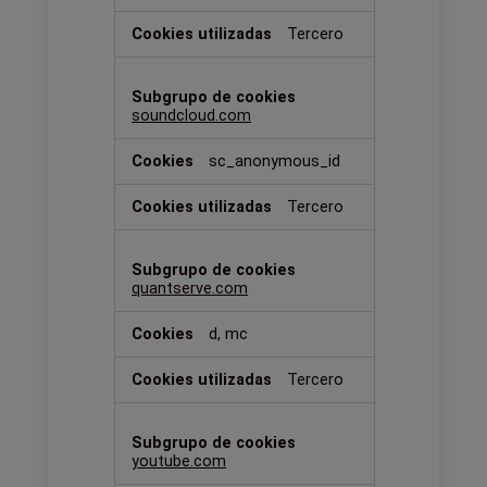
Tercero
soundcloud.com
sc_anonymous_id
Tercero
quantserve.com
d, mc
Tercero
youtube.com