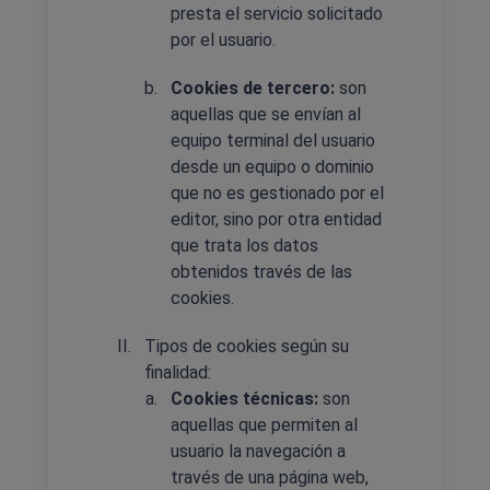
presta el servicio solicitado
por el usuario.
Cookies de tercero:
son
aquellas que se envían al
equipo terminal del usuario
desde un equipo o dominio
que no es gestionado por el
editor, sino por otra entidad
que trata los datos
obtenidos través de las
cookies.
Tipos de cookies según su
finalidad:
Cookies técnicas:
son
aquellas que permiten al
usuario la navegación a
través de una página web,