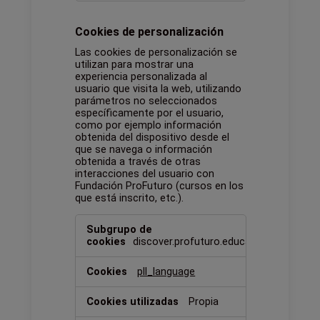
Cookies de personalización
Las cookies de personalización se
utilizan para mostrar una
experiencia personalizada al
usuario que visita la web, utilizando
parámetros no seleccionados
específicamente por el usuario,
como por ejemplo información
obtenida del dispositivo desde el
que se navega o información
obtenida a través de otras
interacciones del usuario con
Fundación ProFuturo (cursos en los
que está inscrito, etc.).
Cookies
de
discover.profuturo.education
personalización
pll_language
Propia